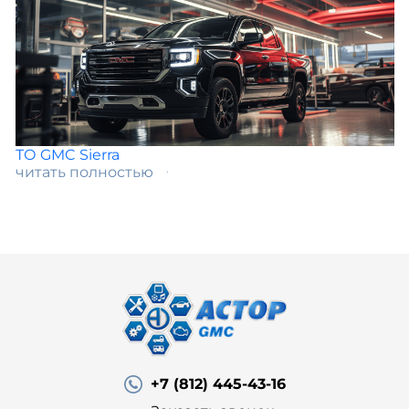
ТО GMC Sierra
читать полностью
+7 (812) 445-43-16