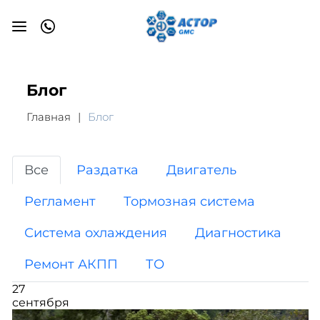
Блог
Главная
Блог
Все
Раздатка
Двигатель
Регламент
Тормозная система
Система охлаждения
Диагностика
Ремонт АКПП
ТО
27
сентября