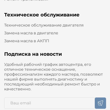
Техническое обслуживание
Техническое обслуживание двигателя
Замена масла в двигателе
Замена масла в АКПП
Подписка на новости
Удобный рабочий график автоцентра, его
отличное техническое оснащение,
профессионализм каждого мастера, позволяют
нашей фирме выполнять диагностику и
последующий необходимый ремонт быстро и
качественно.