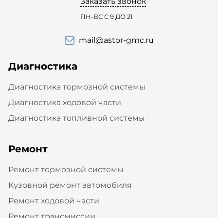
Заказать звонок
ПН-ВС С 9 ДО 21
mail@astor-gmc.ru
Диагностика
Диагностика тормозной системы
Диагностика ходовой части
Диагностика топливной системы
Ремонт
Ремонт тормозной системы
Кузовной ремонт автомобиля
Ремонт ходовой части
Ремонт трансмиссии