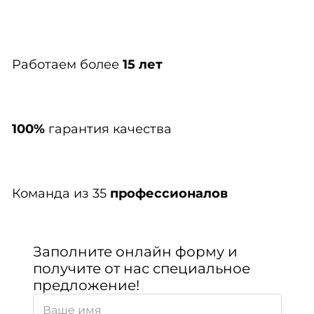
Работаем более
15 лет
100%
гарантия качества
Команда из 35
профессионалов
Заполните онлайн форму и
получите от нас специальное
предложение!