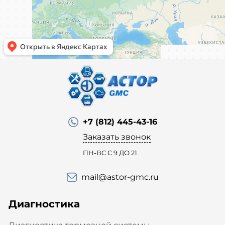
+7 (812) 445-43-16
Заказать звонок
ПН-ВС С 9 ДО 21
mail@astor-gmc.ru
Диагностика