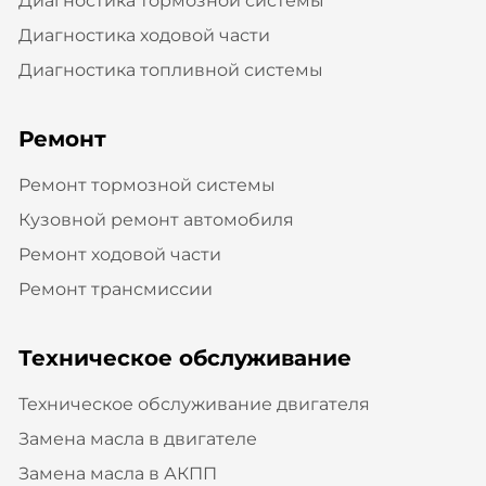
Диагностика тормозной системы
Диагностика ходовой части
Диагностика топливной системы
Ремонт
Ремонт тормозной системы
Кузовной ремонт автомобиля
Ремонт ходовой части
Ремонт трансмиссии
Техническое обслуживание
Техническое обслуживание двигателя
Замена масла в двигателе
Замена масла в АКПП