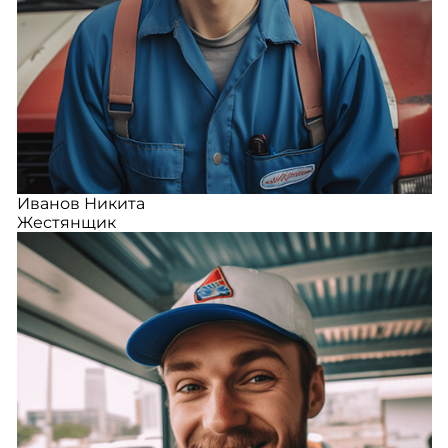
Иванов Никита
Жестянщик