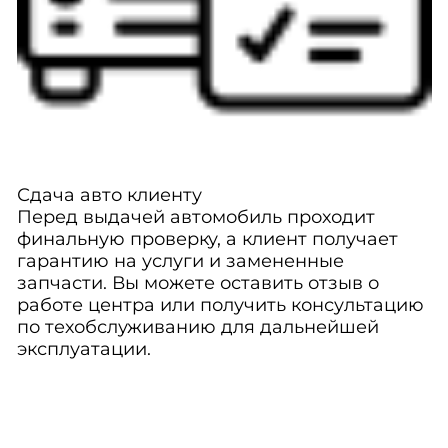
Сдача авто клиенту
Перед выдачей автомобиль проходит
финальную проверку, а клиент получает
гарантию на услуги и замененные
запчасти. Вы можете оставить отзыв о
работе центра или получить консультацию
по техобслуживанию для дальнейшей
эксплуатации.