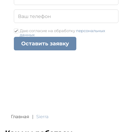
Даю согласие на обработку
персональных
данных
Оставить заявку
Главная
Sierra