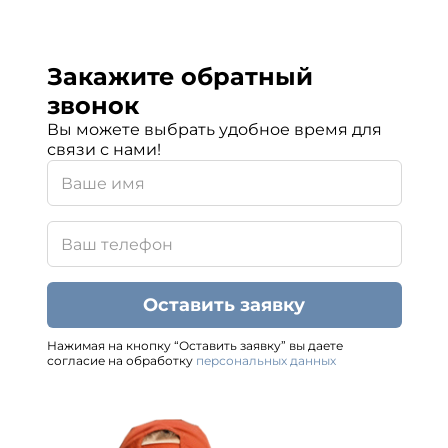
Закажите обратный
звонок
Вы можете выбрать удобное время для
связи с нами!
Оставить заявку
Нажимая на кнопку “Оставить заявку” вы даете
согласие на обработку
персональных данных