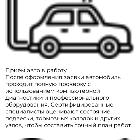
Прием авто в работу
После оформления заявки автомобиль
проходит полную проверку с
использованием компьютерной
диагностики и профессионального
оборудования. Сертифицированные
специалисты оценивают состояние
подвески, тормозных колодок и других
узлов, чтобы составить точный план работ.