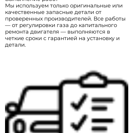
Мы используем только оригинальные или
качественные запасные детали от
проверенных производителей. Все работы
— от регулировки газа до капитального
ремонта двигателя — выполняются в
четкие сроки с гарантией на установку и
детали.