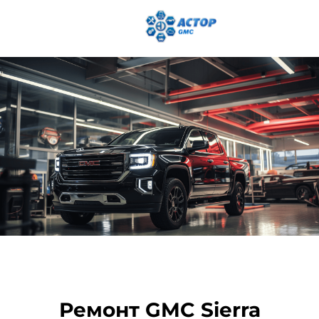
Ремонт GMC Sierra