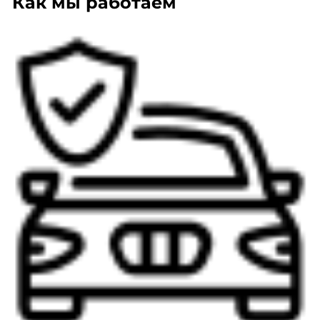
Как мы работаем