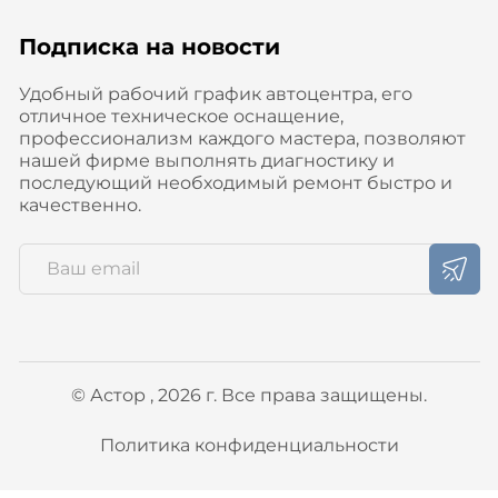
Подписка на новости
Удобный рабочий график автоцентра, его
отличное техническое оснащение,
профессионализм каждого мастера, позволяют
нашей фирме выполнять диагностику и
последующий необходимый ремонт быстро и
качественно.
© Астор , 2026 г. Все права защищены.
Политика конфиденциальности