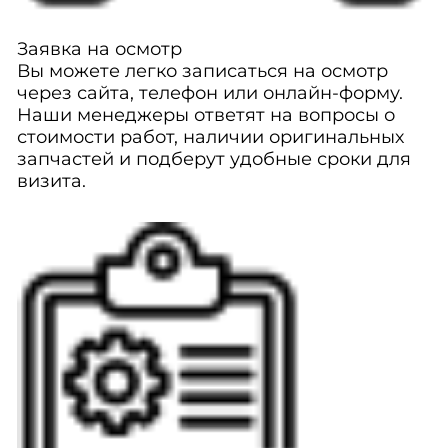
Заявка на осмотр
Вы можете легко записаться на осмотр
через сайта, телефон или онлайн-форму.
Наши менеджеры ответят на вопросы о
стоимости работ, наличии оригинальных
запчастей и подберут удобные сроки для
визита.