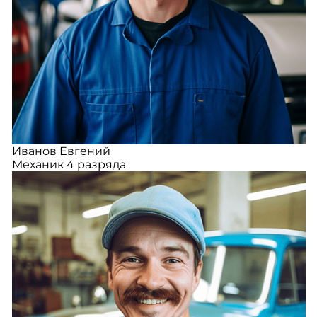
Иванов Евгений
Механик 4 разряда