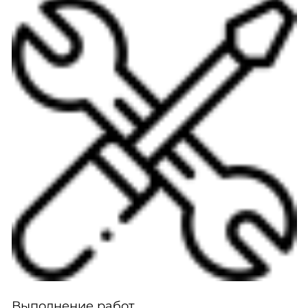
Выполнение работ