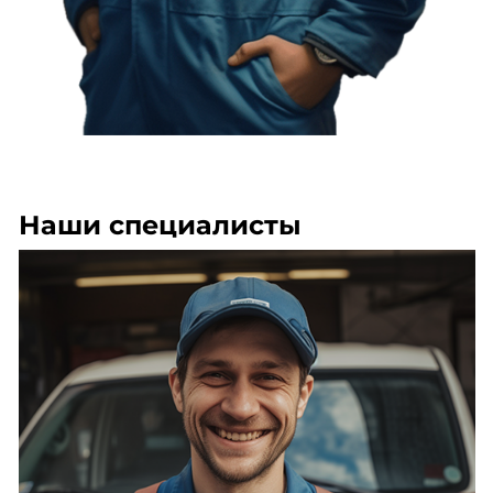
Наши специалисты