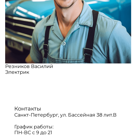
Резников Василий
Электрик
Контакты
Санкт-Петербург, ул. Бассейная 38 лит.В
График работы:
ПН-ВС с 9 до 21