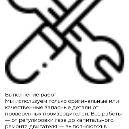
Выполнение работ
Мы используем только оригинальные или
качественные запасные детали от
проверенных производителей. Все работы
— от регулировки газа до капитального
ремонта двигателя — выполняются в