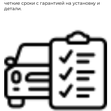
четкие сроки с гарантией на установку и
детали.