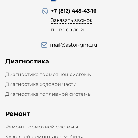
+7 (812) 445-43-16
Заказать звонок
ПН-ВС С 9 ДО 21
mail@astor-gmc.ru
Диагностика
Диагностика тормозной системы
Диагностика ходовой части
Диагностика топливной системы
Ремонт
Ремонт тормозной системы
Кузовной ремонт автомобиля