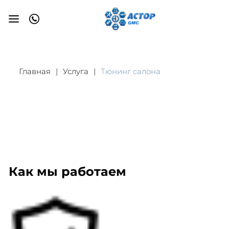
Главная
Услуга
Тюнинг салона
Как мы работаем