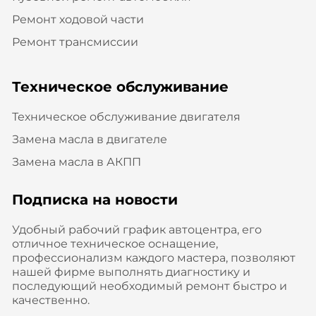
Ремонт ходовой части
Ремонт трансмиссии
Техническое обслуживание
Техническое обслуживание двигателя
Замена масла в двигателе
Замена масла в АКПП
Подписка на новости
Удобный рабочий график автоцентра, его
отличное техническое оснащение,
профессионализм каждого мастера, позволяют
нашей фирме выполнять диагностику и
последующий необходимый ремонт быстро и
качественно.