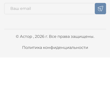
© Астор , 2026 г. Все права защищены.
Политика конфиденциальности