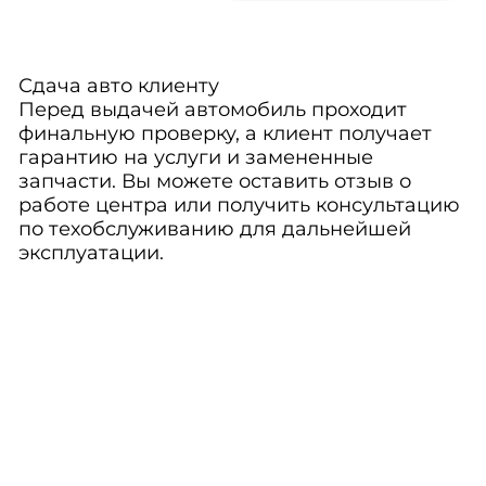
Сдача авто клиенту
Перед выдачей автомобиль проходит
финальную проверку, а клиент получает
гарантию на услуги и замененные
запчасти. Вы можете оставить отзыв о
работе центра или получить консультацию
по техобслуживанию для дальнейшей
эксплуатации.