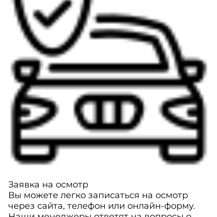
Заявка на осмотр
Вы можете легко записаться на осмотр
через сайта, телефон или онлайн-форму.
Наши менеджеры ответят на вопросы о