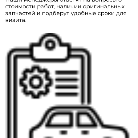
стоимости работ, наличии оригинальных
запчастей и подберут удобные сроки для
визита.