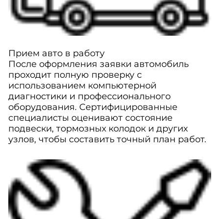
Прием авто в работу
После оформления заявки автомобиль
проходит полную проверку с
использованием компьютерной
диагностики и профессионального
оборудования. Сертифицированные
специалисты оценивают состояние
подвески, тормозных колодок и других
узлов, чтобы составить точный план работ.