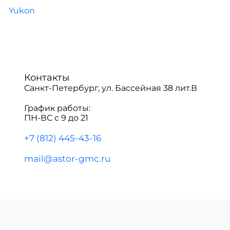
Yukon
Контакты
Санкт-Петербург, ул. Бассейная 38 лит.В
График работы:
ПН-ВС с 9 до 21
+7 (812) 445-43-16
mail@astor-gmc.ru