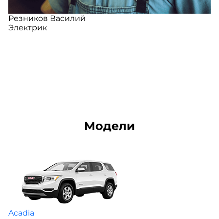
Резников Василий
Электрик
Модели
Acadia