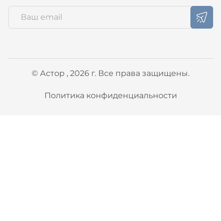
© Астор , 2026 г. Все права защищены.
Политика конфиденциальности