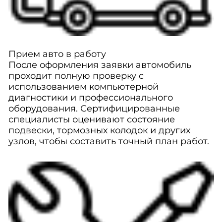
Прием авто в работу
После оформления заявки автомобиль
проходит полную проверку с
использованием компьютерной
диагностики и профессионального
оборудования. Сертифицированные
специалисты оценивают состояние
подвески, тормозных колодок и других
узлов, чтобы составить точный план работ.