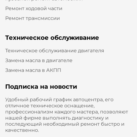
Ремонт ходовой части
Ремонт трансмиссии
Техническое обслуживание
Техническое обслуживание двигателя
Замена масла в двигателе
Замена масла в АКПП
Подписка на новости
Удобный рабочий график автоцентра, его
отличное техническое оснащение,
профессионализм каждого мастера, позволяют
нашей фирме выполнять диагностику и
последующий необходимый ремонт быстро и
качественно.