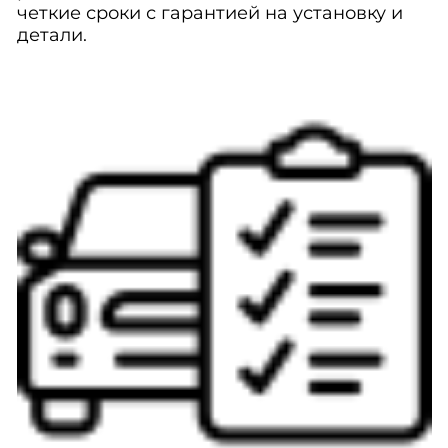
четкие сроки с гарантией на установку и
детали.