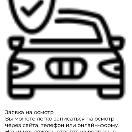
Заявка на осмотр
Вы можете легко записаться на осмотр
через сайта, телефон или онлайн-форму.
Наши менеджеры ответят на вопросы о