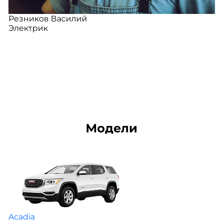
Резников Василий
Электрик
Модели
Acadia