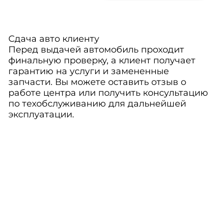
Сдача авто клиенту
Перед выдачей автомобиль проходит
финальную проверку, а клиент получает
гарантию на услуги и замененные
запчасти. Вы можете оставить отзыв о
работе центра или получить консультацию
по техобслуживанию для дальнейшей
эксплуатации.