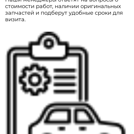
стоимости работ, наличии оригинальных
запчастей и подберут удобные сроки для
визита.