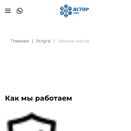
Главная
Услуга
Замена масла
Как мы работаем