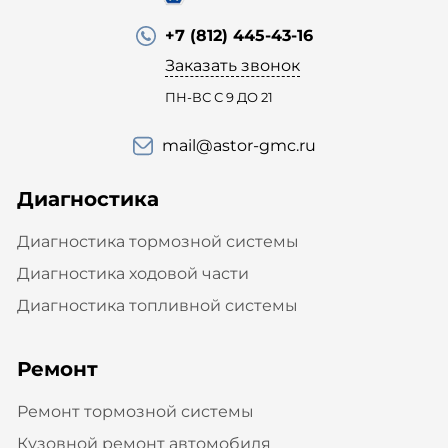
+7 (812) 445-43-16
Заказать звонок
ПН-ВС С 9 ДО 21
mail@astor-gmc.ru
Диагностика
Диагностика тормозной системы
Диагностика ходовой части
Диагностика топливной системы
Ремонт
Ремонт тормозной системы
Кузовной ремонт автомобиля