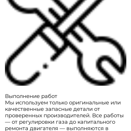
Выполнение работ
Мы используем только оригинальные или
качественные запасные детали от
проверенных производителей. Все работы
— от регулировки газа до капитального
ремонта двигателя — выполняются в