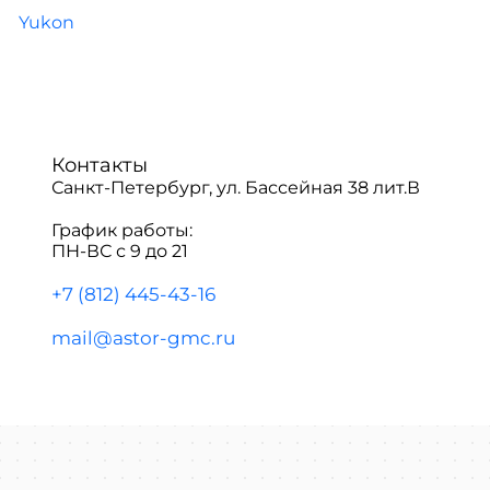
Yukon
Контакты
Санкт-Петербург, ул. Бассейная 38 лит.В
График работы:
ПН-ВС с 9 до 21
+7 (812) 445-43-16
mail@astor-gmc.ru